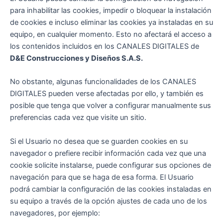
para inhabilitar las cookies, impedir o bloquear la instalación
de cookies e incluso eliminar las cookies ya instaladas en su
equipo, en cualquier momento. Esto no afectará el acceso a
los contenidos incluidos en los CANALES DIGITALES de
D&E Construcciones y Diseños S.A.S.
No obstante, algunas funcionalidades de los CANALES
DIGITALES pueden verse afectadas por ello, y también es
posible que tenga que volver a configurar manualmente sus
preferencias cada vez que visite un sitio.
Si el Usuario no desea que se guarden cookies en su
navegador o prefiere recibir información cada vez que una
cookie solicite instalarse, puede configurar sus opciones de
navegación para que se haga de esa forma. El Usuario
podrá cambiar la configuración de las cookies instaladas en
su equipo a través de la opción ajustes de cada uno de los
navegadores, por ejemplo: