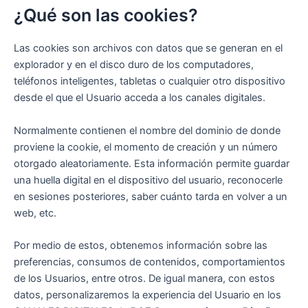
¿Qué son las cookies?
Las cookies son archivos con datos que se generan en el
explorador y en el disco duro de los computadores,
teléfonos inteligentes, tabletas o cualquier otro dispositivo
desde el que el Usuario acceda a los canales digitales.
Normalmente contienen el nombre del dominio de donde
proviene la cookie, el momento de creación y un número
otorgado aleatoriamente. Esta información permite guardar
una huella digital en el dispositivo del usuario, reconocerle
en sesiones posteriores, saber cuánto tarda en volver a un
web, etc.
Por medio de estos, obtenemos información sobre las
preferencias, consumos de contenidos, comportamientos
de los Usuarios, entre otros. De igual manera, con estos
datos, personalizaremos la experiencia del Usuario en los