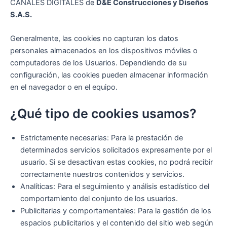
CANALES DIGITALES de
D&E Construcciones y Diseños
S.A.S.
Generalmente, las cookies no capturan los datos
personales almacenados en los dispositivos móviles o
computadores de los Usuarios. Dependiendo de su
configuración, las cookies pueden almacenar información
en el navegador o en el equipo.
¿Qué tipo de cookies usamos?
Estrictamente necesarias: Para la prestación de
determinados servicios solicitados expresamente por el
usuario. Si se desactivan estas cookies, no podrá recibir
correctamente nuestros contenidos y servicios.
Analíticas: Para el seguimiento y análisis estadístico del
comportamiento del conjunto de los usuarios.
Publicitarias y comportamentales: Para la gestión de los
espacios publicitarios y el contenido del sitio web según