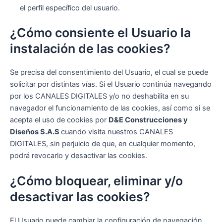
el perfil específico del usuario.
¿Cómo consiente el Usuario la
instalación de las cookies?
Se precisa del consentimiento del Usuario, el cual se puede
solicitar por distintas vías. Si el Usuario continúa navegando
por los CANALES DIGITALES y/o no deshabilita en su
navegador el funcionamiento de las cookies, así como si se
acepta el uso de cookies por
D&E Construcciones y
Diseños S.A.S
cuando visita nuestros CANALES
DIGITALES, sin perjuicio de que, en cualquier momento,
podrá revocarlo y desactivar las cookies.
¿Cómo bloquear, eliminar y/o
desactivar las cookies?
El Usuario puede cambiar la configuración de navegación