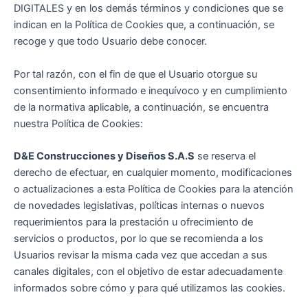
DIGITALES y en los demás términos y condiciones que se
indican en la Política de Cookies que, a continuación, se
recoge y que todo Usuario debe conocer.
Por tal razón, con el fin de que el Usuario otorgue su
consentimiento informado e inequívoco y en cumplimiento
de la normativa aplicable, a continuación, se encuentra
nuestra Política de Cookies:
D&E Construcciones y Diseños S.A.S
se reserva el
derecho de efectuar, en cualquier momento, modificaciones
o actualizaciones a esta Política de Cookies para la atención
de novedades legislativas, políticas internas o nuevos
requerimientos para la prestación u ofrecimiento de
servicios o productos, por lo que se recomienda a los
Usuarios revisar la misma cada vez que accedan a sus
canales digitales, con el objetivo de estar adecuadamente
informados sobre cómo y para qué utilizamos las cookies.